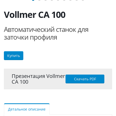
Vollmer CA 100
Автоматический станок для
заточки профиля
Купить
Презентация Vollmer
Скачать PDF
CA 100
Детальное описание