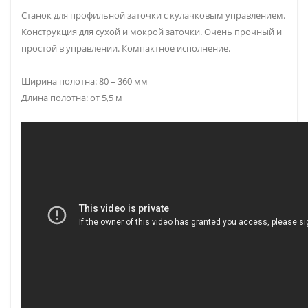
Станок для профильной заточки с кулачковым управлением.
Конструкция для сухой и мокрой заточки. Очень прочный и
простой в управлении. Компактное исполнение.
Ширина полотна: 80 – 360 мм
Длина полотна: от 5,5 м