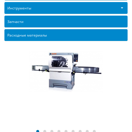
Инструменты
Запчасти
Расходные материалы