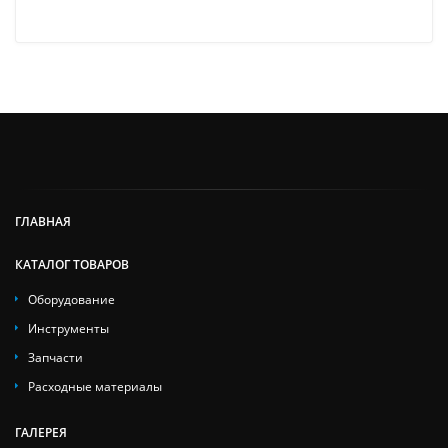
ГЛАВНАЯ
КАТАЛОГ ТОВАРОВ
Оборудование
Инструменты
Запчасти
Расходные материалы
ГАЛЕРЕЯ